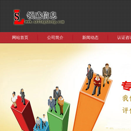
网站首页
公司简介
新闻动态
认证咨