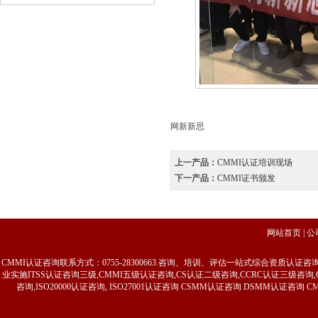
网新新思
上一产品：
CMMI认证培训现场
下一产品：
CMMI证书颁发
网站首页
|
公
CMMI认证咨询联系方式：0755-28300663.咨询、培训、评估一站式综合资质认
业实施ITSS认证咨询三级,CMMI五级认证咨询,CS认证二级咨询,CCRC认证三级
咨询,ISO20000认证咨询, ISO27001认证咨询 CSMM认证咨询 DSMM认证咨询 C