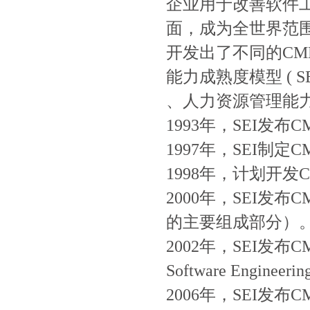
企业用于改善软件
面，成为全世界范
开发出了不同的CMM
能力成熟度模型 ( S
、人力资源管理能力成
1993年，SEI发布
1997年，SEI制定
1998年，计划开发C
2000年，SEI发布CM
的主要组成部分）
2002年，SEI发布CMMI-
Software Engineerin
2006年，SEI发布CM