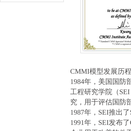
CMMI模型发展历
1984年，美国国
工程研究学院（SE
究，用于评估国防
1987年，SEI推出了
1991年，SEI发