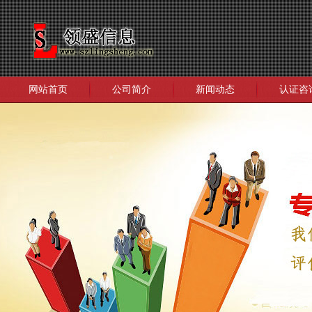
网站首页
公司简介
新闻动态
认证咨