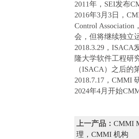
2011年，SEI发布
2016年3月3日，CMMI研
Control Ass
会，但将继续独立
2018.3.29，IS
隆大学软件工程研究
（ISACA）之后
2018.7.17，CMM
2024年4月开始CMM
上一产品：
CMMI
理，CMMI 机构